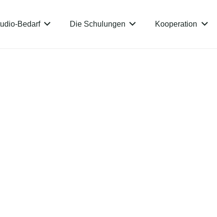
udio-Bedarf
Die Schulungen
Kooperation