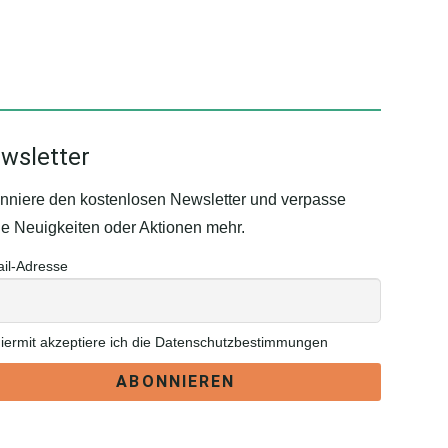
wsletter
nniere den kostenlosen Newsletter und verpasse
ne Neuigkeiten oder Aktionen mehr.
il-Adresse
iermit akzeptiere ich die Datenschutzbestimmungen