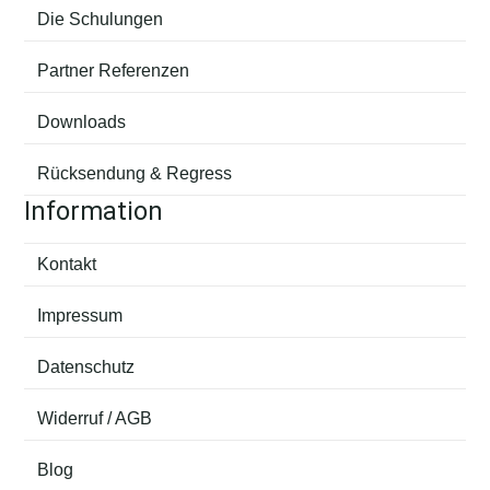
Die Schulungen
Partner Referenzen
Downloads
Rücksendung & Regress
Information
Kontakt
Impressum
Datenschutz
Widerruf / AGB
Blog