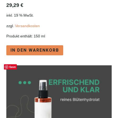
29,29
€
inkl. 19 % MwSt.
zzgl.
Versandkosten
Produkt enthält: 150
ml
IN DEN WARENKORB
Save