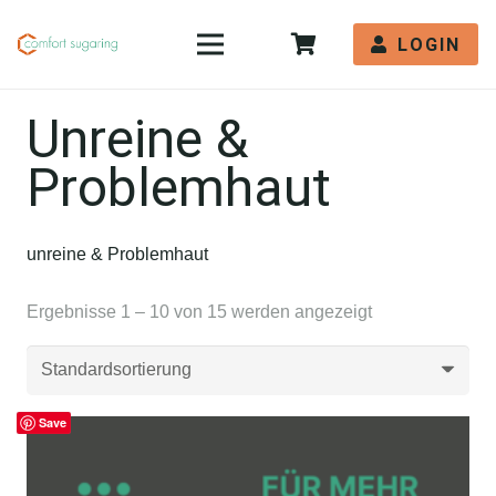
LOGIN
Unreine &
Problemhaut
unreine & Problemhaut
Ergebnisse 1 – 10 von 15 werden angezeigt
Save