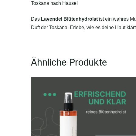
Toskana nach Hause!
Das
Lavendel Blütenhydrolat
ist ein wahres Mul
Duft der Toskana. Erlebe, wie es deine Haut klärt,
Ähnliche Produkte