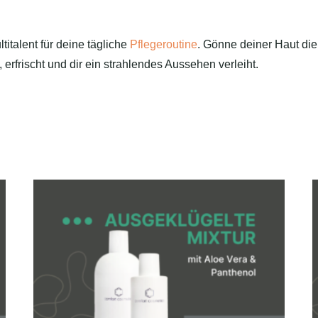
titalent für deine tägliche
Pflegeroutine
. Gönne deiner Haut die 
 erfrischt und dir ein strahlendes Aussehen verleiht.