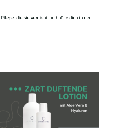
Pflege, die sie verdient, und hülle dich in den