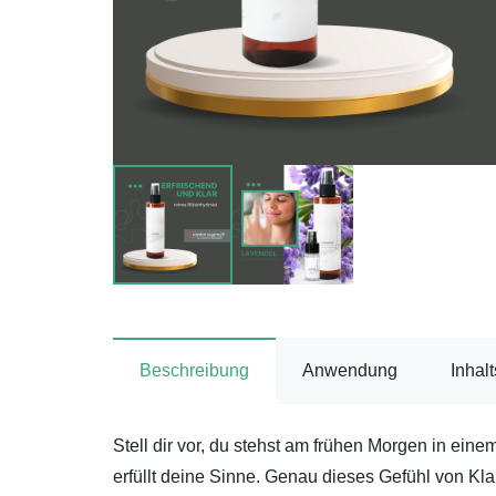
Beschreibung
Anwendung
Inhalt
Stell dir vor, du stehst am frühen Morgen in ein
erfüllt deine Sinne. Genau dieses Gefühl von Kla