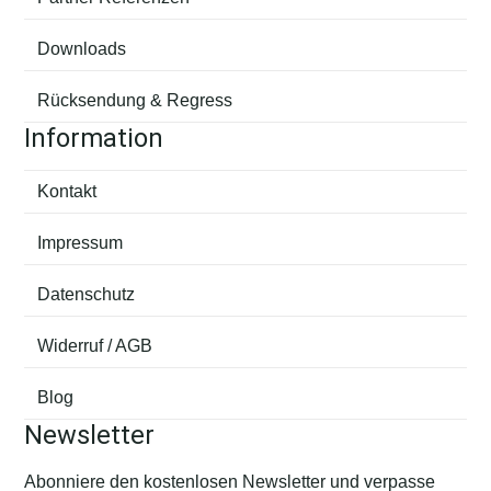
Downloads
Rücksendung & Regress
Information
Kontakt
Impressum
Datenschutz
Widerruf / AGB
Blog
Newsletter
Abonniere den kostenlosen Newsletter und verpasse