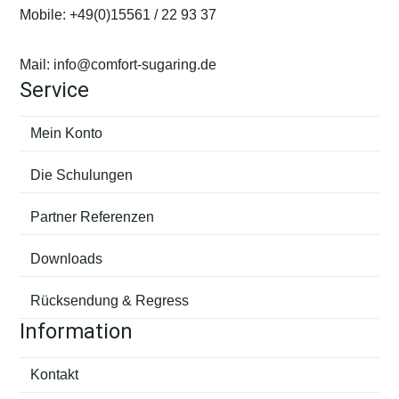
Mobile:
+49(0)15561 / 22 93 37
Mail:
info@comfort-sugaring.de
Service
Mein Konto
Die Schulungen
Partner Referenzen
Downloads
Rücksendung & Regress
Information
Kontakt