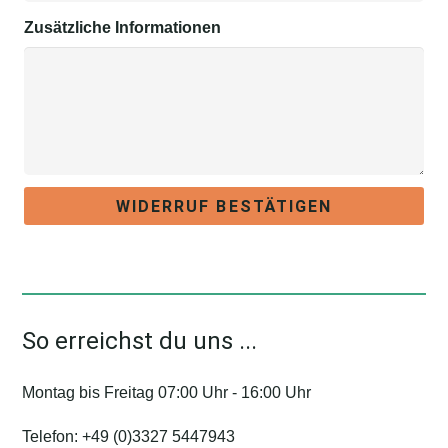
Zusätzliche Informationen
WIDERRUF BESTÄTIGEN
So erreichst du uns ...
Montag bis Freitag 07:00 Uhr - 16:00 Uhr
Telefon:
+49 (0)3327 5447943