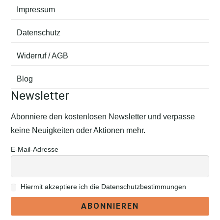
Impressum
Datenschutz
Widerruf / AGB
Blog
Newsletter
Abonniere den kostenlosen Newsletter und verpasse
keine Neuigkeiten oder Aktionen mehr.
E-Mail-Adresse
Hiermit akzeptiere ich die Datenschutzbestimmungen