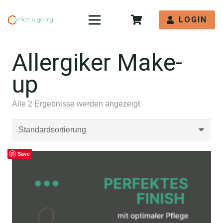
LOGIN
Allergiker Make-
up
Alle 2 Ergebnisse werden angezeigt
Save