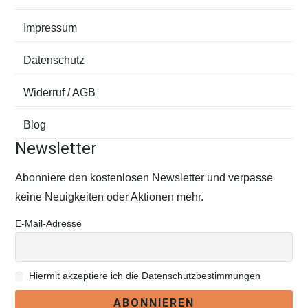
Impressum
Datenschutz
Widerruf / AGB
Blog
Newsletter
Abonniere den kostenlosen Newsletter und verpasse
keine Neuigkeiten oder Aktionen mehr.
E-Mail-Adresse
Hiermit akzeptiere ich die Datenschutzbestimmungen