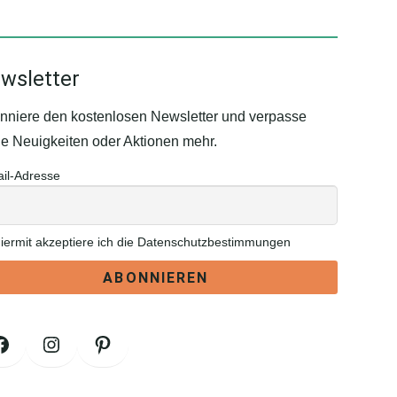
wsletter
nniere den kostenlosen Newsletter und verpasse
ne Neuigkeiten oder Aktionen mehr.
il-Adresse
iermit akzeptiere ich die Datenschutzbestimmungen
Facebook
Instagram
Pinterest