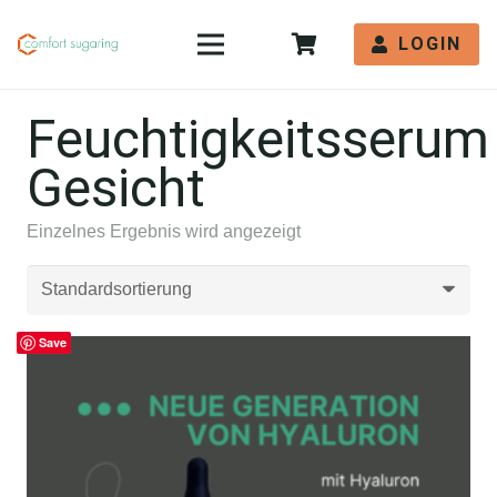
LOGIN
Feuchtigkeitsserum
Gesicht
Einzelnes Ergebnis wird angezeigt
Save