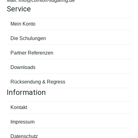
Mail:
info@comfort-sugaring.de
Service
Mein Konto
Die Schulungen
Partner Referenzen
Downloads
Rücksendung & Regress
Information
Kontakt
Impressum
Datenschutz