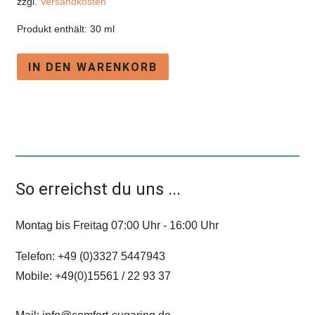
zzgl.
Versandkosten
Produkt enthält: 30
ml
IN DEN WARENKORB
So erreichst du uns ...
Montag bis Freitag 07:00 Uhr - 16:00 Uhr
Telefon:
+49 (0)3327 5447943
Mobile:
+49(0)15561 / 22 93 37