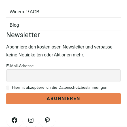
Widerruf / AGB
Blog
Newsletter
Abonniere den kostenlosen Newsletter und verpasse
keine Neuigkeiten oder Aktionen mehr.
E-Mail-Adresse
Hiermit akzeptiere ich die Datenschutzbestimmungen
Facebook
Instagram
Pinterest