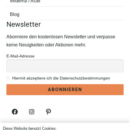
Widerruf / AGB
Blog
Newsletter
Abonniere den kostenlosen Newsletter und verpasse
keine Neuigkeiten oder Aktionen mehr.
E-Mail-Adresse
Hiermit akzeptiere ich die Datenschutzbestimmungen
Facebook
Instagram
Pinterest
Diese Website benutzt Cookies.