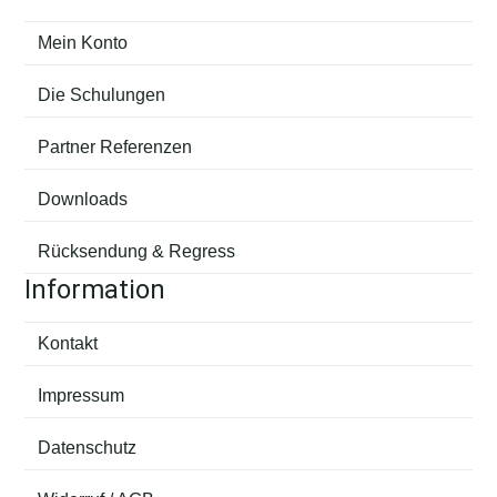
Mein Konto
Die Schulungen
Partner Referenzen
Downloads
Rücksendung & Regress
Information
Kontakt
Impressum
Datenschutz