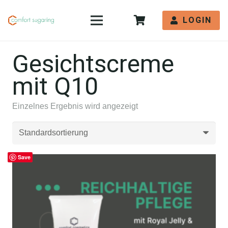
LOGIN
Gesichtscreme
mit Q10
Einzelnes Ergebnis wird angezeigt
Save