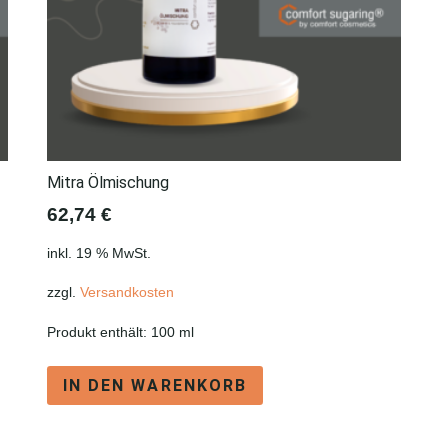
Mitra Ölmischung
62,74
€
inkl. 19 % MwSt.
zzgl.
Versandkosten
Produkt enthält: 100
ml
IN DEN WARENKORB