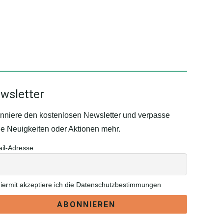
wsletter
nniere den kostenlosen Newsletter und verpasse
ne Neuigkeiten oder Aktionen mehr.
il-Adresse
iermit akzeptiere ich die Datenschutzbestimmungen