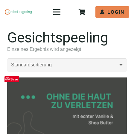
LOGIN
Gesichtspeeling
Einzelnes Ergebnis wird angezeigt
Save