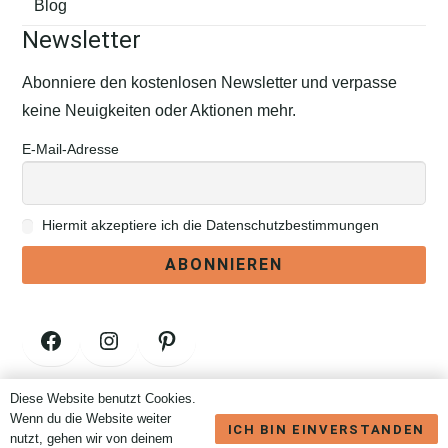
Blog
Newsletter
Abonniere den kostenlosen Newsletter und verpasse
keine Neuigkeiten oder Aktionen mehr.
E-Mail-Adresse
Hiermit akzeptiere ich die Datenschutzbestimmungen
Facebook
Instagram
Pinterest
Diese Website benutzt Cookies.
Vertrag widerrufen
Wenn du die Website weiter
ICH BIN EINVERSTANDEN
nutzt, gehen wir von deinem