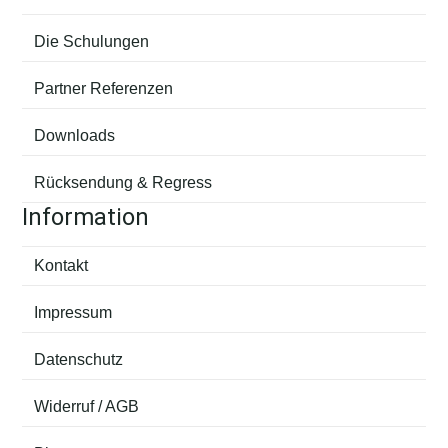
Die Schulungen
Partner Referenzen
Downloads
Rücksendung & Regress
Information
Kontakt
Impressum
Datenschutz
Widerruf / AGB