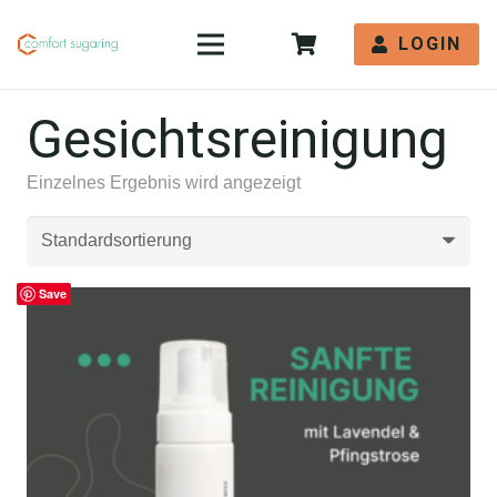
LOGIN
Gesichtsreinigung
Einzelnes Ergebnis wird angezeigt
Save