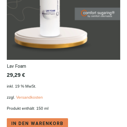
Lav Foam
29,29
€
inkl. 19 % MwSt.
zzgl.
Versandkosten
Produkt enthält: 150
ml
IN DEN WARENKORB