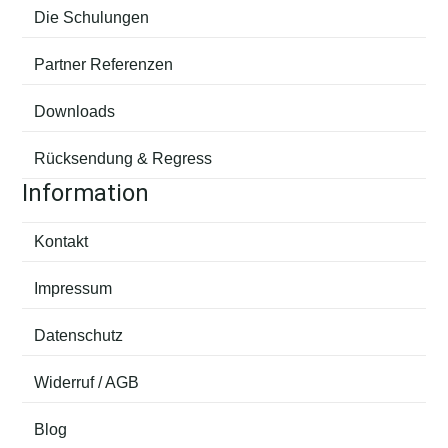
Die Schulungen
Partner Referenzen
Downloads
Rücksendung & Regress
Information
Kontakt
Impressum
Datenschutz
Widerruf / AGB
Blog