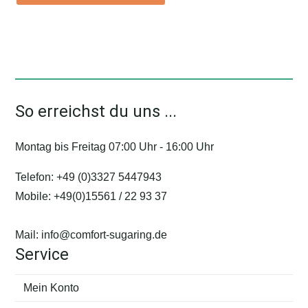
So erreichst du uns ...
Montag bis Freitag 07:00 Uhr - 16:00 Uhr
Telefon:
+49 (0)3327 5447943
Mobile:
+49(0)15561 / 22 93 37
Mail:
info@comfort-sugaring.de
Service
Mein Konto