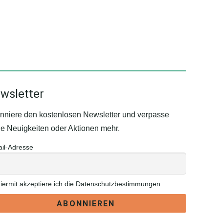
wsletter
nniere den kostenlosen Newsletter und verpasse
ne Neuigkeiten oder Aktionen mehr.
il-Adresse
iermit akzeptiere ich die Datenschutzbestimmungen