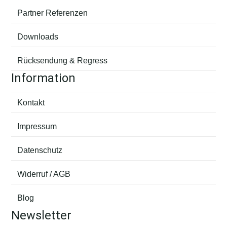
Partner Referenzen
Downloads
Rücksendung & Regress
Information
Kontakt
Impressum
Datenschutz
Widerruf / AGB
Blog
Newsletter