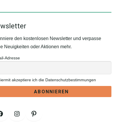
wsletter
nniere den kostenlosen Newsletter und verpasse
ne Neuigkeiten oder Aktionen mehr.
il-Adresse
iermit akzeptiere ich die Datenschutzbestimmungen
Facebook
Instagram
Pinterest