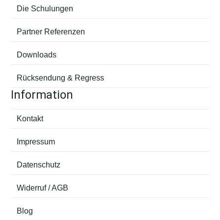
Die Schulungen
Partner Referenzen
Downloads
Rücksendung & Regress
Information
Kontakt
Impressum
Datenschutz
Widerruf / AGB
Blog