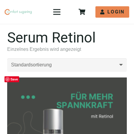
LOGIN
Serum Retinol
Einzelnes Ergebnis wird angezeigt
Save