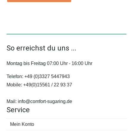
So erreichst du uns ...
Montag bis Freitag 07:00 Uhr - 16:00 Uhr
Telefon:
+49 (0)3327 5447943
Mobile:
+49(0)15561 / 22 93 37
Mail:
info@comfort-sugaring.de
Service
Mein Konto