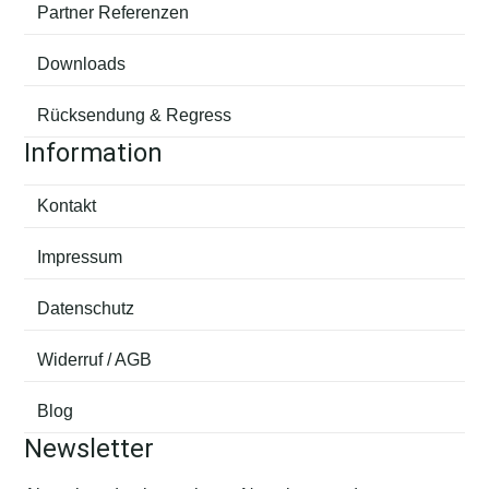
Partner Referenzen
Downloads
Rücksendung & Regress
Information
Kontakt
Impressum
Datenschutz
Widerruf / AGB
Blog
Newsletter