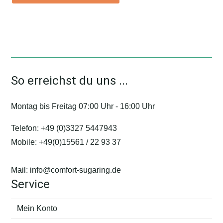
So erreichst du uns ...
Montag bis Freitag 07:00 Uhr - 16:00 Uhr
Telefon:
+49 (0)3327 5447943
Mobile:
+49(0)15561 / 22 93 37
Mail:
info@comfort-sugaring.de
Service
Mein Konto