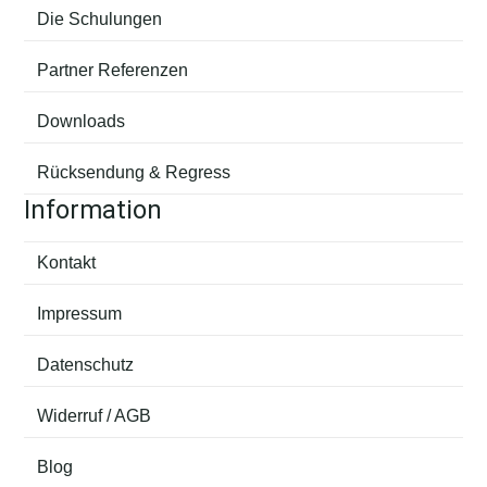
Die Schulungen
Partner Referenzen
Downloads
Rücksendung & Regress
Information
Kontakt
Impressum
Datenschutz
Widerruf / AGB
Blog