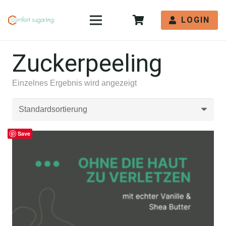
LOGIN
Zuckerpeeling
Einzelnes Ergebnis wird angezeigt
Save