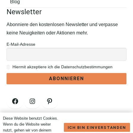
Blog
Newsletter
Abonniere den kostenlosen Newsletter und verpasse
keine Neuigkeiten oder Aktionen mehr.
E-Mail-Adresse
Hiermit akzeptiere ich die Datenschutzbestimmungen
Facebook
Instagram
Pinterest
Diese Website benutzt Cookies.
Vertrag widerrufen
Wenn du die Website weiter
ICH BIN EINVERSTANDEN
nutzt, gehen wir von deinem