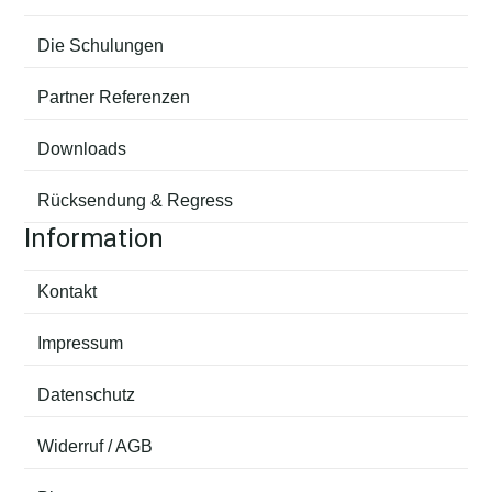
Die Schulungen
Partner Referenzen
Downloads
Rücksendung & Regress
Information
Kontakt
Impressum
Datenschutz
Widerruf / AGB